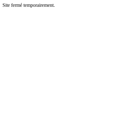
Site fermé temporairement.